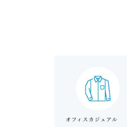
オフィスカジュアル