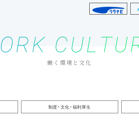
働く環境と文化
制度・文化・福利厚生