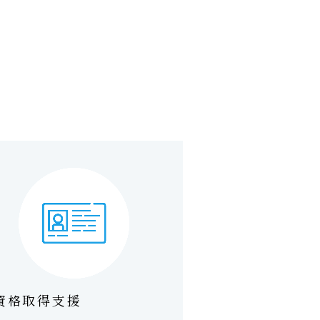
資格取得支援