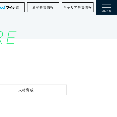
新卒募集情報
キャリア募集情報
MENU
人材育成