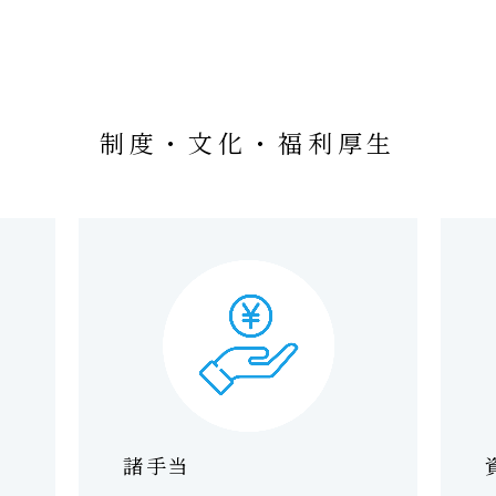
制度・文化・福利厚生
諸手当