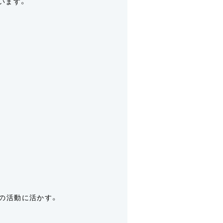
います。
の活動に活かす。