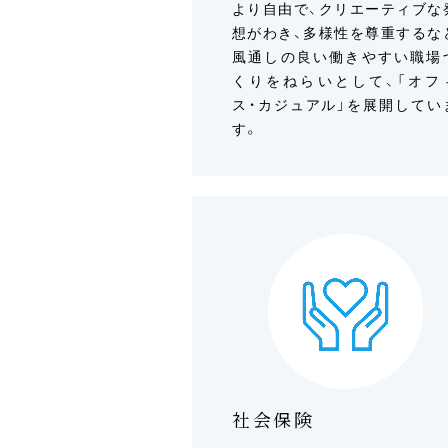
より自由で、クリエーティブな
想がわき、多様性を尊重するな
風通しの良い働きやすい職場
くりをねらいとして、「オフ
ス・カジュアル」を展開してい
す。
社会保険