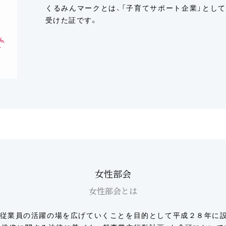
くるみんマークとは、「子育てサポート企業」とし
受けた証です。
女性部会
女性部会とは
性従業員の活躍の場を広げていくことを目的として平成２８年に