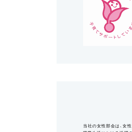
当社の女性部会は、女