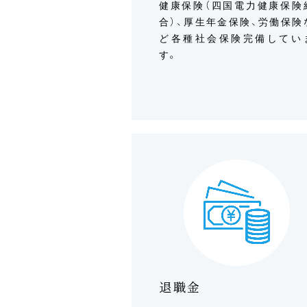
健康保険（四国電力健康保険
合）、厚生年金保険、労働保険
ど各種社会保険完備してい
す。
退職金